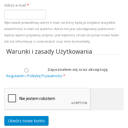
Adres e-mail
*
Wprowadź prawidłowy adres e-mail, na który będą przesyłane wszystkie
wiadomości e-mail od systemu. Adres nie jest udostępniany publicznie i
będzie wykorzystywany jedynie, jeśli będziesz chciał otrzymać nowe hasło
lub też informacje o nowościach oraz inne komunikaty.
Warunki i zasady Użytkowania
Zapoznałem się oraz akceptuję
Regulamin i Politykę Prywatności
*