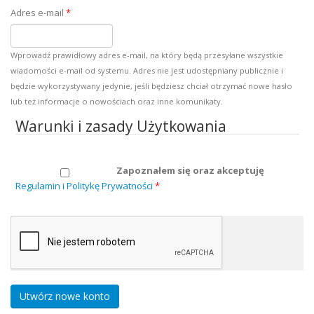
Adres e-mail
*
Wprowadź prawidłowy adres e-mail, na który będą przesyłane wszystkie
wiadomości e-mail od systemu. Adres nie jest udostępniany publicznie i
będzie wykorzystywany jedynie, jeśli będziesz chciał otrzymać nowe hasło
lub też informacje o nowościach oraz inne komunikaty.
Warunki i zasady Użytkowania
Zapoznałem się oraz akceptuję
Regulamin i Politykę Prywatności
*