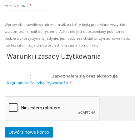
Adres e-mail
*
Wprowadź prawidłowy adres e-mail, na który będą przesyłane wszystkie
wiadomości e-mail od systemu. Adres nie jest udostępniany publicznie i
będzie wykorzystywany jedynie, jeśli będziesz chciał otrzymać nowe hasło
lub też informacje o nowościach oraz inne komunikaty.
Warunki i zasady Użytkowania
Zapoznałem się oraz akceptuję
Regulamin i Politykę Prywatności
*