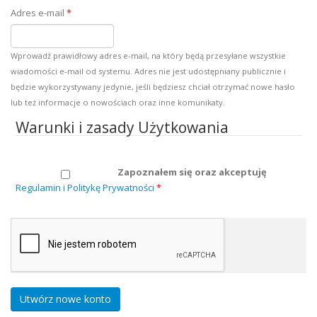
Adres e-mail
*
Wprowadź prawidłowy adres e-mail, na który będą przesyłane wszystkie
wiadomości e-mail od systemu. Adres nie jest udostępniany publicznie i
będzie wykorzystywany jedynie, jeśli będziesz chciał otrzymać nowe hasło
lub też informacje o nowościach oraz inne komunikaty.
Warunki i zasady Użytkowania
Zapoznałem się oraz akceptuję
Regulamin i Politykę Prywatności
*