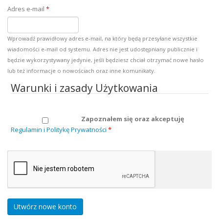
Adres e-mail
*
Wprowadź prawidłowy adres e-mail, na który będą przesyłane wszystkie
wiadomości e-mail od systemu. Adres nie jest udostępniany publicznie i
będzie wykorzystywany jedynie, jeśli będziesz chciał otrzymać nowe hasło
lub też informacje o nowościach oraz inne komunikaty.
Warunki i zasady Użytkowania
Zapoznałem się oraz akceptuję
Regulamin i Politykę Prywatności
*