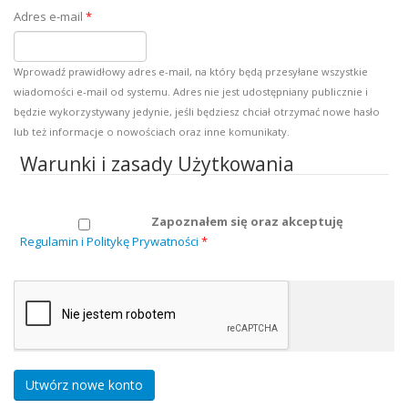
Adres e-mail
*
Wprowadź prawidłowy adres e-mail, na który będą przesyłane wszystkie
wiadomości e-mail od systemu. Adres nie jest udostępniany publicznie i
będzie wykorzystywany jedynie, jeśli będziesz chciał otrzymać nowe hasło
lub też informacje o nowościach oraz inne komunikaty.
Warunki i zasady Użytkowania
Zapoznałem się oraz akceptuję
Regulamin i Politykę Prywatności
*