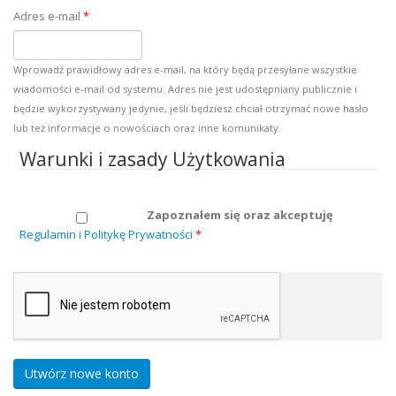
Adres e-mail
*
Wprowadź prawidłowy adres e-mail, na który będą przesyłane wszystkie
wiadomości e-mail od systemu. Adres nie jest udostępniany publicznie i
będzie wykorzystywany jedynie, jeśli będziesz chciał otrzymać nowe hasło
lub też informacje o nowościach oraz inne komunikaty.
Warunki i zasady Użytkowania
Zapoznałem się oraz akceptuję
Regulamin i Politykę Prywatności
*