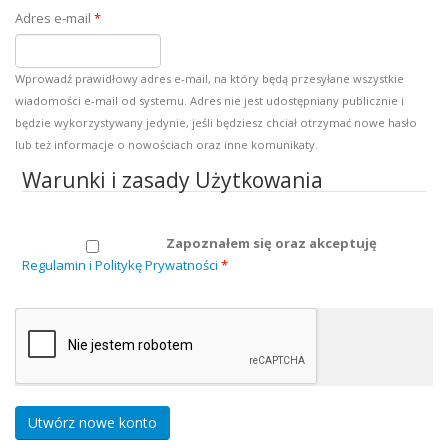
Adres e-mail
*
Wprowadź prawidłowy adres e-mail, na który będą przesyłane wszystkie
wiadomości e-mail od systemu. Adres nie jest udostępniany publicznie i
będzie wykorzystywany jedynie, jeśli będziesz chciał otrzymać nowe hasło
lub też informacje o nowościach oraz inne komunikaty.
Warunki i zasady Użytkowania
Zapoznałem się oraz akceptuję
Regulamin i Politykę Prywatności
*