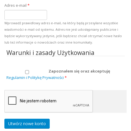
Adres e-mail
*
Wprowadź prawidłowy adres e-mail, na który będą przesyłane wszystkie
wiadomości e-mail od systemu. Adres nie jest udostępniany publicznie i
będzie wykorzystywany jedynie, jeśli będziesz chciał otrzymać nowe hasło
lub też informacje o nowościach oraz inne komunikaty.
Warunki i zasady Użytkowania
Zapoznałem się oraz akceptuję
Regulamin i Politykę Prywatności
*