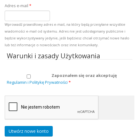
Adres e-mail
*
Wprowadź prawidłowy adres e-mail, na który będą przesyłane wszystkie
wiadomości e-mail od systemu. Adres nie jest udostępniany publicznie i
będzie wykorzystywany jedynie, jeśli będziesz chciał otrzymać nowe hasło
lub też informacje o nowościach oraz inne komunikaty.
Warunki i zasady Użytkowania
Zapoznałem się oraz akceptuję
Regulamin i Politykę Prywatności
*