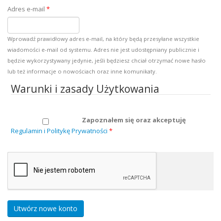
Adres e-mail
*
Wprowadź prawidłowy adres e-mail, na który będą przesyłane wszystkie
wiadomości e-mail od systemu. Adres nie jest udostępniany publicznie i
będzie wykorzystywany jedynie, jeśli będziesz chciał otrzymać nowe hasło
lub też informacje o nowościach oraz inne komunikaty.
Warunki i zasady Użytkowania
Zapoznałem się oraz akceptuję
Regulamin i Politykę Prywatności
*