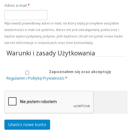
Adres e-mail
*
Wprowadź prawidłowy adres e-mail, na który będą przesyłane wszystkie
wiadomości e-mail od systemu. Adres nie jest udostępniany publicznie i
będzie wykorzystywany jedynie, jeśli będziesz chciał otrzymać nowe hasło
lub też informacje o nowościach oraz inne komunikaty.
Warunki i zasady Użytkowania
Zapoznałem się oraz akceptuję
Regulamin i Politykę Prywatności
*