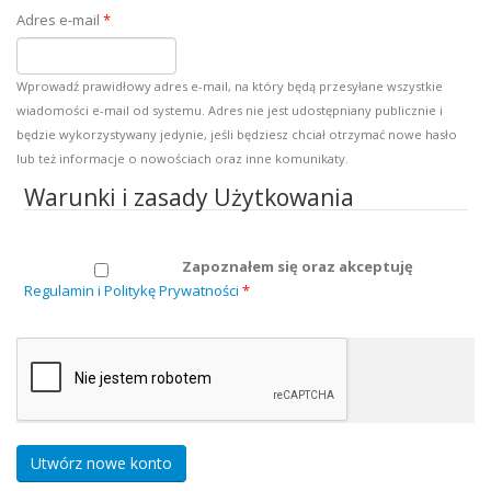
Adres e-mail
*
Wprowadź prawidłowy adres e-mail, na który będą przesyłane wszystkie
wiadomości e-mail od systemu. Adres nie jest udostępniany publicznie i
będzie wykorzystywany jedynie, jeśli będziesz chciał otrzymać nowe hasło
lub też informacje o nowościach oraz inne komunikaty.
Warunki i zasady Użytkowania
Zapoznałem się oraz akceptuję
Regulamin i Politykę Prywatności
*