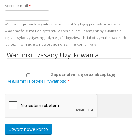
Adres e-mail
*
Wprowadź prawidłowy adres e-mail, na który będą przesyłane wszystkie
wiadomości e-mail od systemu. Adres nie jest udostępniany publicznie i
będzie wykorzystywany jedynie, jeśli będziesz chciał otrzymać nowe hasło
lub też informacje o nowościach oraz inne komunikaty.
Warunki i zasady Użytkowania
Zapoznałem się oraz akceptuję
Regulamin i Politykę Prywatności
*