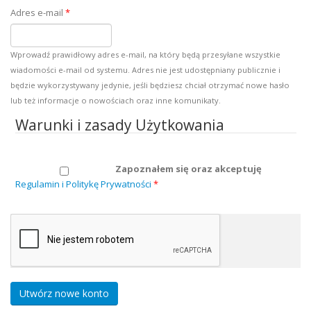
Adres e-mail
*
Wprowadź prawidłowy adres e-mail, na który będą przesyłane wszystkie
wiadomości e-mail od systemu. Adres nie jest udostępniany publicznie i
będzie wykorzystywany jedynie, jeśli będziesz chciał otrzymać nowe hasło
lub też informacje o nowościach oraz inne komunikaty.
Warunki i zasady Użytkowania
Zapoznałem się oraz akceptuję
Regulamin i Politykę Prywatności
*