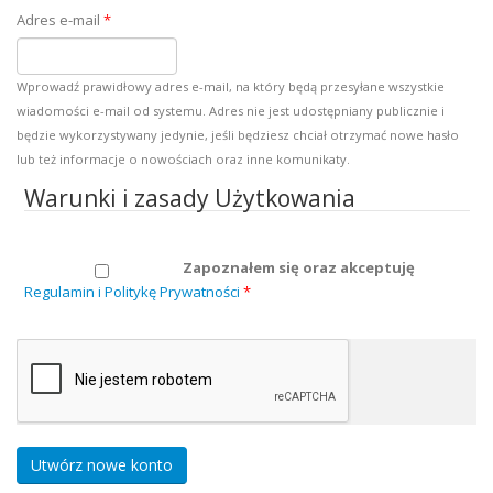
Adres e-mail
*
Wprowadź prawidłowy adres e-mail, na który będą przesyłane wszystkie
wiadomości e-mail od systemu. Adres nie jest udostępniany publicznie i
będzie wykorzystywany jedynie, jeśli będziesz chciał otrzymać nowe hasło
lub też informacje o nowościach oraz inne komunikaty.
Warunki i zasady Użytkowania
Zapoznałem się oraz akceptuję
Regulamin i Politykę Prywatności
*