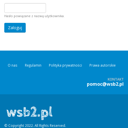
Hasło powiązane z nazwą użytkownika.
O nas
Regulamin
Polityka prywatności
Prawa autorskie
KONTAKT
pomoc@wsb2.pl
© Copyright 2022. All Rights Reserved.