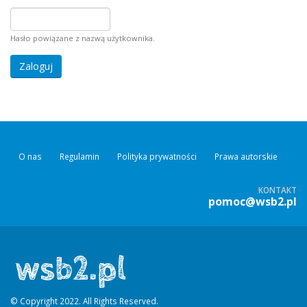
Hasło powiązane z nazwą użytkownika.
O nas
Regulamin
Polityka prywatności
Prawa autorskie
KONTAKT
pomoc@wsb2.pl
© Copyright 2022. All Rights Reserved.