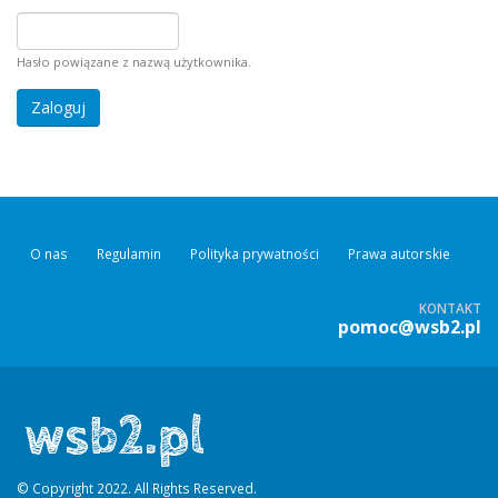
Hasło powiązane z nazwą użytkownika.
O nas
Regulamin
Polityka prywatności
Prawa autorskie
KONTAKT
pomoc@wsb2.pl
© Copyright 2022. All Rights Reserved.