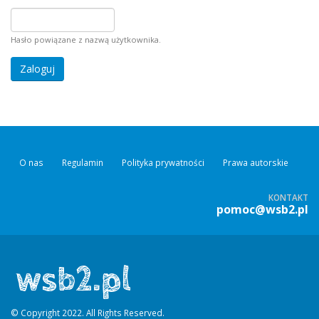
Hasło powiązane z nazwą użytkownika.
O nas
Regulamin
Polityka prywatności
Prawa autorskie
KONTAKT
pomoc@wsb2.pl
© Copyright 2022. All Rights Reserved.