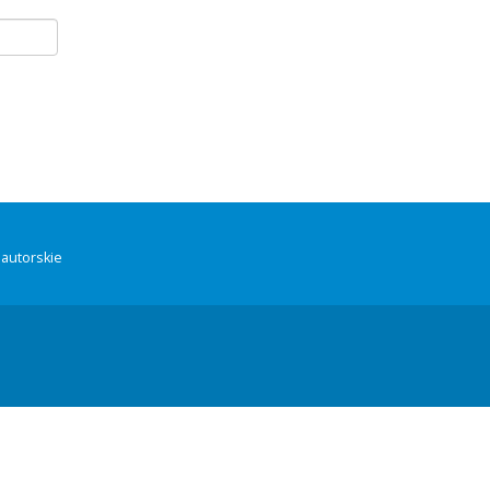
autorskie