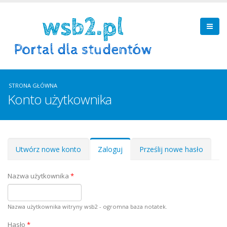
STRONA GŁÓWNA
Konto użytkownika
Zakładki podstawowe
Utwórz nowe konto
Zaloguj
(aktywna
Prześlij nowe hasło
karta)
Nazwa użytkownika
*
Nazwa użytkownika witryny wsb2 - ogromna baza notatek.
Hasło
*