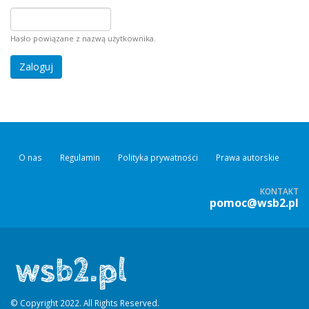
Hasło powiązane z nazwą użytkownika.
O nas
Regulamin
Polityka prywatności
Prawa autorskie
KONTAKT
pomoc@wsb2.pl
© Copyright 2022. All Rights Reserved.