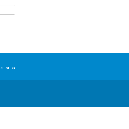
autorskie