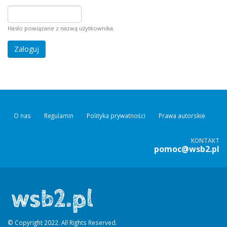
Hasło powiązane z nazwą użytkownika.
O nas
Regulamin
Polityka prywatności
Prawa autorskie
KONTAKT
pomoc@wsb2.pl
© Copyright 2022. All Rights Reserved.