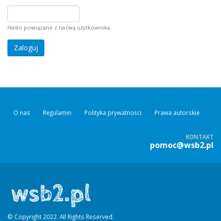
Hasło powiązane z nazwą użytkownika.
O nas
Regulamin
Polityka prywatności
Prawa autorskie
KONTAKT
pomoc@wsb2.pl
© Copyright 2022. All Rights Reserved.