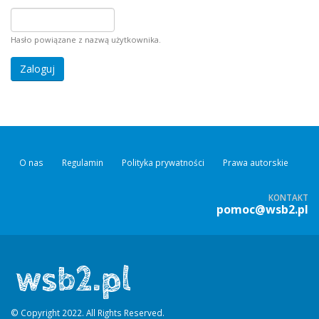
Hasło powiązane z nazwą użytkownika.
O nas
Regulamin
Polityka prywatności
Prawa autorskie
KONTAKT
pomoc@wsb2.pl
© Copyright 2022. All Rights Reserved.