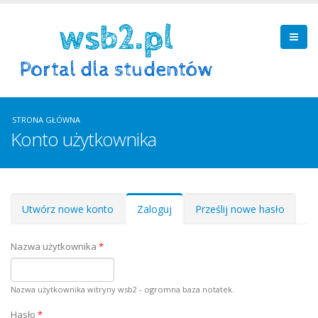
STRONA GŁÓWNA
Konto użytkownika
Zakładki podstawowe
Utwórz nowe konto
Zaloguj
(aktywna
Prześlij nowe hasło
karta)
Nazwa użytkownika
*
Nazwa użytkownika witryny wsb2 - ogromna baza notatek.
Hasło
*