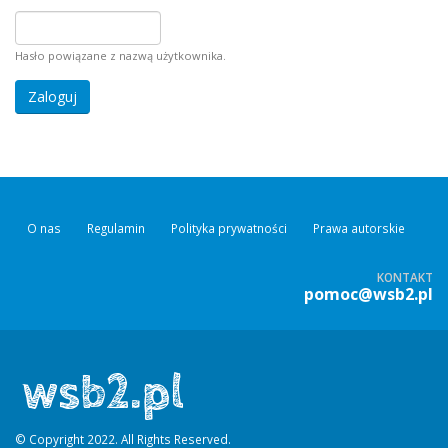
Hasło powiązane z nazwą użytkownika.
O nas
Regulamin
Polityka prywatności
Prawa autorskie
KONTAKT
pomoc@wsb2.pl
© Copyright 2022. All Rights Reserved.