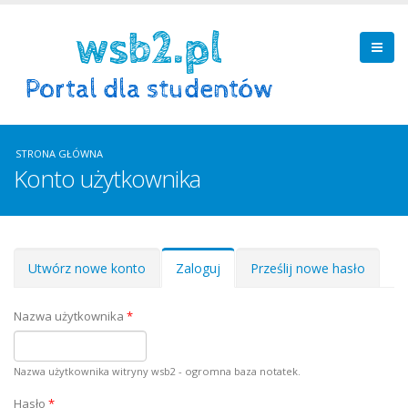
STRONA GŁÓWNA
Konto użytkownika
Zakładki podstawowe
Utwórz nowe konto
Zaloguj
(aktywna
Prześlij nowe hasło
karta)
Nazwa użytkownika
*
Nazwa użytkownika witryny wsb2 - ogromna baza notatek.
Hasło
*