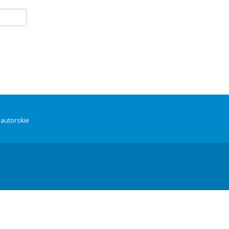
autorskie