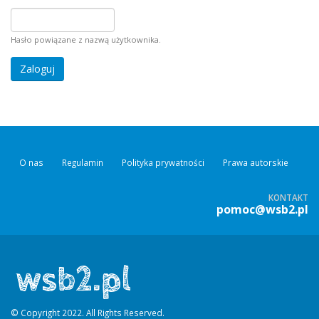
Hasło powiązane z nazwą użytkownika.
O nas
Regulamin
Polityka prywatności
Prawa autorskie
KONTAKT
pomoc@wsb2.pl
© Copyright 2022. All Rights Reserved.