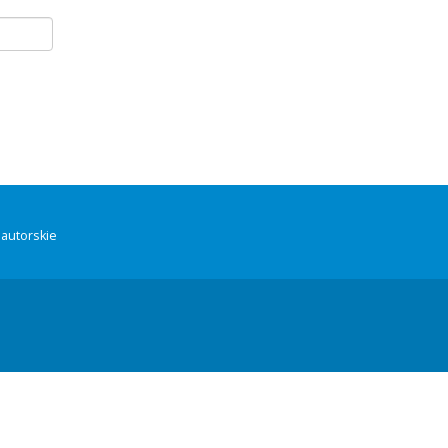
autorskie