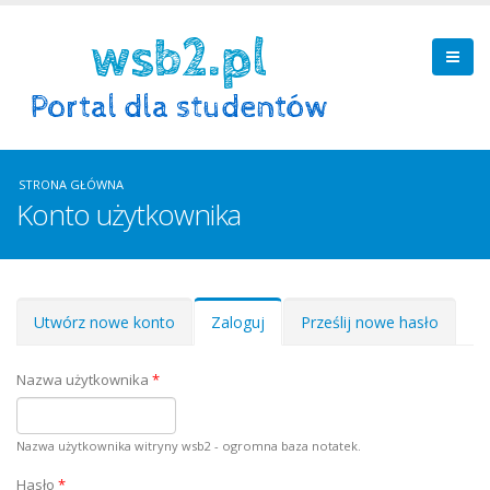
STRONA GŁÓWNA
Konto użytkownika
Zakładki podstawowe
Utwórz nowe konto
Zaloguj
(aktywna
Prześlij nowe hasło
karta)
Nazwa użytkownika
*
Nazwa użytkownika witryny wsb2 - ogromna baza notatek.
Hasło
*