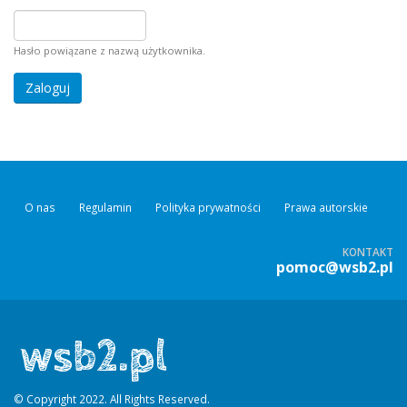
Hasło powiązane z nazwą użytkownika.
O nas
Regulamin
Polityka prywatności
Prawa autorskie
KONTAKT
pomoc@wsb2.pl
© Copyright 2022. All Rights Reserved.