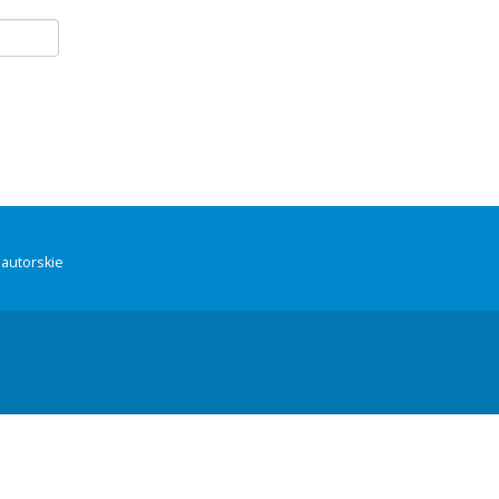
autorskie