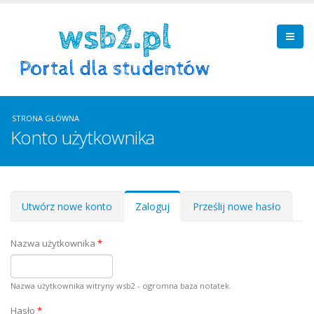
STRONA GŁÓWNA
Konto użytkownika
Zakładki podstawowe
Utwórz nowe konto
Zaloguj
(aktywna
Prześlij nowe hasło
karta)
Nazwa użytkownika
*
Nazwa użytkownika witryny wsb2 - ogromna baza notatek.
Hasło
*