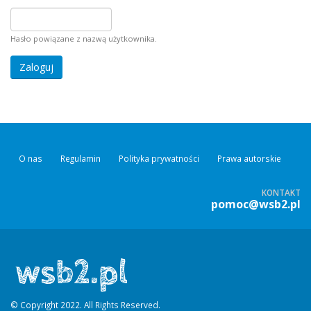
Hasło powiązane z nazwą użytkownika.
O nas
Regulamin
Polityka prywatności
Prawa autorskie
KONTAKT
pomoc@wsb2.pl
© Copyright 2022. All Rights Reserved.