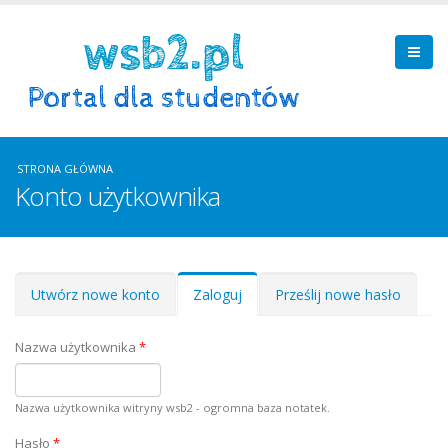
STRONA GŁÓWNA
Konto użytkownika
Zakładki podstawowe
Utwórz nowe konto
Zaloguj
(aktywna
Prześlij nowe hasło
karta)
Nazwa użytkownika
*
Nazwa użytkownika witryny wsb2 - ogromna baza notatek.
Hasło
*