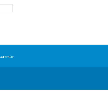
autorskie