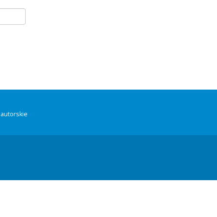
autorskie