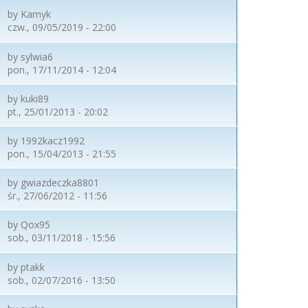
by
Kamyk
czw., 09/05/2019 - 22:00
by
sylwia6
pon., 17/11/2014 - 12:04
by
kuki89
pt., 25/01/2013 - 20:02
by
1992kacz1992
pon., 15/04/2013 - 21:55
by
gwiazdeczka8801
śr., 27/06/2012 - 11:56
by
Qox95
sob., 03/11/2018 - 15:56
by
ptakk
sob., 02/07/2016 - 13:50