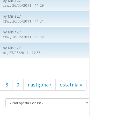
by
Misia27
czw., 26/05/2011 - 11:29
by
Misia27
czw., 26/05/2011 - 11:31
by
Misia27
czw., 26/05/2011 - 11:32
by
Misia27
pt., 27/05/2011 - 12:55
…
8
9
następna ›
ostatnia »