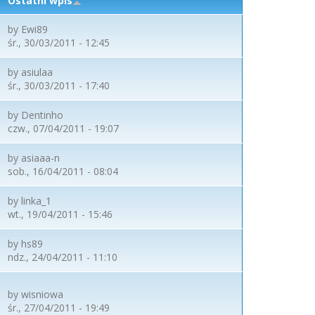
Ostatni wpis
by
Ewi89
śr., 30/03/2011 - 12:45
by
asiulaa
śr., 30/03/2011 - 17:40
by
Dentinho
czw., 07/04/2011 - 19:07
by
asiaaa-n
sob., 16/04/2011 - 08:04
by
linka_1
wt., 19/04/2011 - 15:46
by
hs89
ndz., 24/04/2011 - 11:10
by
wisniowa
śr., 27/04/2011 - 19:49