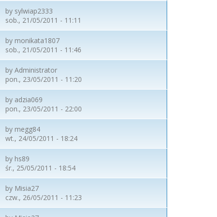
by
sylwiap2333
sob., 21/05/2011 - 11:11
by
monikata1807
sob., 21/05/2011 - 11:46
by
Administrator
pon., 23/05/2011 - 11:20
by
adzia069
pon., 23/05/2011 - 22:00
by
megg84
wt., 24/05/2011 - 18:24
by
hs89
śr., 25/05/2011 - 18:54
by
Misia27
czw., 26/05/2011 - 11:23