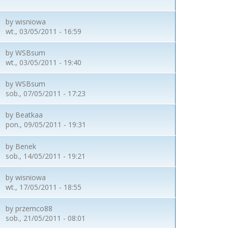
by
wisniowa
wt., 03/05/2011 - 16:59
by
WSBsum
wt., 03/05/2011 - 19:40
by
WSBsum
sob., 07/05/2011 - 17:23
by
Beatkaa
pon., 09/05/2011 - 19:31
by
Benek
sob., 14/05/2011 - 19:21
by
wisniowa
wt., 17/05/2011 - 18:55
by
przemco88
sob., 21/05/2011 - 08:01