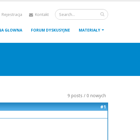
 Rejestracja
Kontakt
NA GŁOWNA
FORUM DYSKUSYJNE
MATERIAŁY
9 posts / 0 nowych
#1