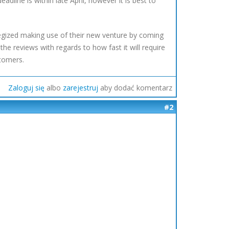
line is within late April, however it is best to
egized making use of their new venture by coming
 reviews with regards to how fast it will require
stomers.
Zaloguj się
albo
zarejestruj
aby dodać komentarz
#2